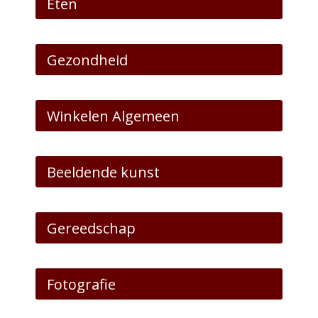
Eten
Gezondheid
Winkelen Algemeen
Beeldende kunst
Gereedschap
Fotografie