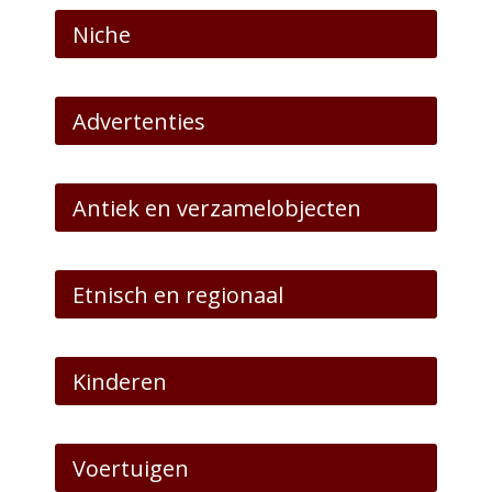
Niche
Advertenties
Antiek en verzamelobjecten
Etnisch en regionaal
Kinderen
Voertuigen