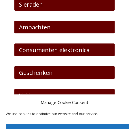
Sieraden
Ambachten
Consumenten elektronica
Geschenken
Veilingen
Manage Cookie Consent
We use cookies to optimize our website and our service.